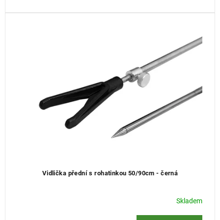
Vidlička přední s rohatinkou 50/90cm - černá
Skladem