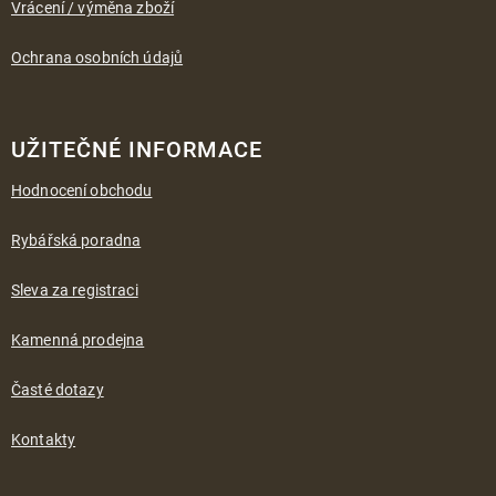
Vrácení / výměna zboží
Ochrana osobních údajů
UŽITEČNÉ INFORMACE
Hodnocení obchodu
Rybářská poradna
Sleva za registraci
Kamenná prodejna
Časté dotazy
Kontakty