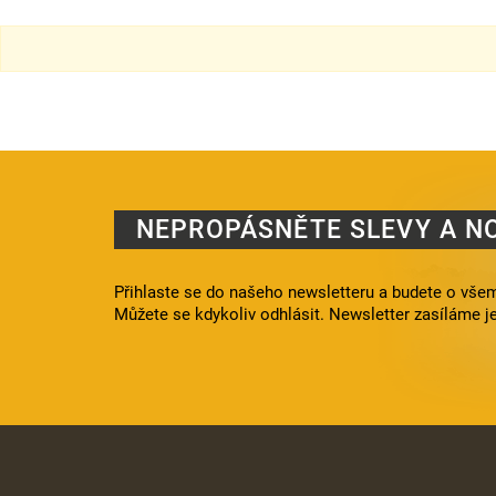
NEPROPÁSNĚTE SLEVY A N
Přihlaste se do našeho newsletteru a budete o všem
Můžete se kdykoliv odhlásit. Newsletter zasíláme j