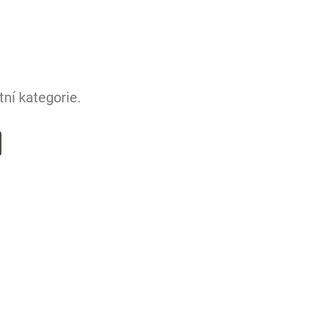
ní kategorie.