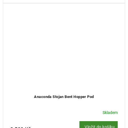
Anaconda Stojan Bent Hopper Pod
Skladem
Vložit do košíku