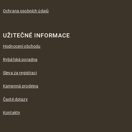
Ochrana osobních údajů
UŽITEČNÉ INFORMACE
Hodnocení obchodu
Rybářská poradna
Sleva za registraci
Kamenná prodejna
Časté dotazy
Kontakty