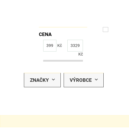
CENA
399
Kč
3329
Kč
ZNAČKY
VÝROBCE