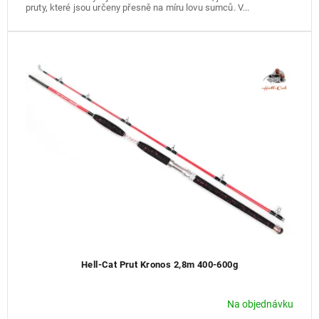
pruty, které jsou určeny přesně na míru lovu sumců. V...
Hell-Cat Prut Kronos 2,8m 400-600g
Na objednávku