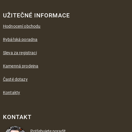
UŽITEČNÉ INFORMACE
Hodnocení obchodu
Rybářská poradna
Sleva za registraci
Kamenná prodejna
Časté dotazy
Kontakty
KONTAKT
Potřebujete poradit