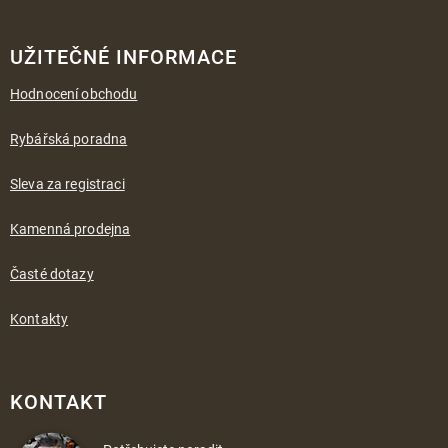
UŽITEČNÉ INFORMACE
Hodnocení obchodu
Rybářská poradna
Sleva za registraci
Kamenná prodejna
Časté dotazy
Kontakty
KONTAKT