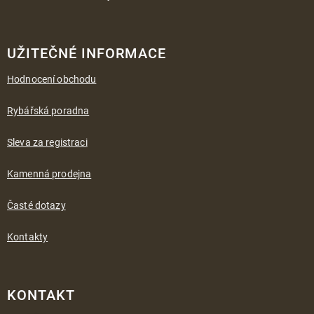
UŽITEČNÉ INFORMACE
Hodnocení obchodu
Rybářská poradna
Sleva za registraci
Kamenná prodejna
Časté dotazy
Kontakty
KONTAKT