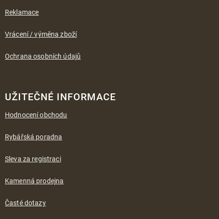
Reklamace
Vrácení / výměna zboží
Ochrana osobních údajů
UŽITEČNÉ INFORMACE
Hodnocení obchodu
Rybářská poradna
Sleva za registraci
Kamenná prodejna
Časté dotazy