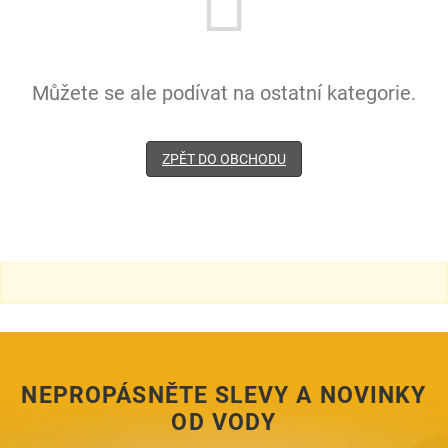
Můžete se ale podívat na ostatní kategorie.
ZPĚT DO OBCHODU
NEPROPÁSNĚTE SLEVY A NOVINKY
OD VODY