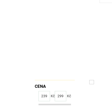
CENA
239
Kč
299
Kč