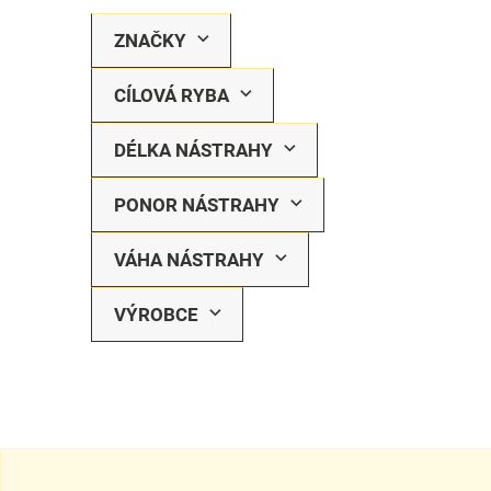
ZNAČKY
CÍLOVÁ RYBA
DÉLKA NÁSTRAHY
PONOR NÁSTRAHY
VÁHA NÁSTRAHY
VÝROBCE