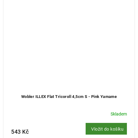
Wobler ILLEX Flat Tricoroll 4,5cm S - Pink Yamame
Skladem
Vložit do košíku
543 Kč