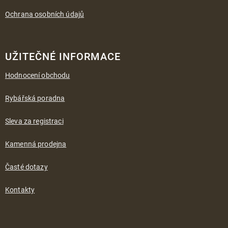
Ochrana osobních údajů
UŽITEČNÉ INFORMACE
Hodnocení obchodu
Rybářská poradna
Sleva za registraci
Kamenná prodejna
Časté dotazy
Kontakty