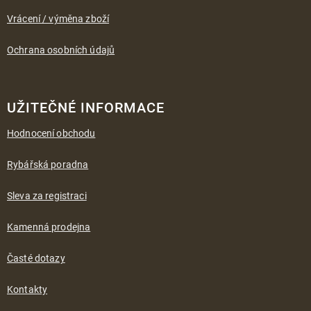
Vrácení / výměna zboží
Ochrana osobních údajů
UŽITEČNÉ INFORMACE
Hodnocení obchodu
Rybářská poradna
Sleva za registraci
Kamenná prodejna
Časté dotazy
Kontakty