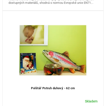
dostupných materiálů, shodná s normou Evropské unie EN71...
Polštář Pstruh duhový - 62 cm
Skladem