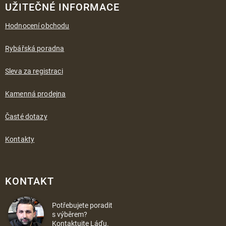
UŽITEČNÉ INFORMACE
Hodnocení obchodu
Rybářská poradna
Sleva za registraci
Kamenná prodejna
Časté dotazy
Kontakty
KONTAKT
Potřebujete poradit
s výběrem?
Kontaktujte Láďu.