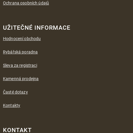
Ochrana osobních údajů
UŽITEČNÉ INFORMACE
Hodnocení obchodu
Rybářská poradna
Sleva za registraci
Kamenná prodejna
Časté dotazy
Kontakty
KONTAKT