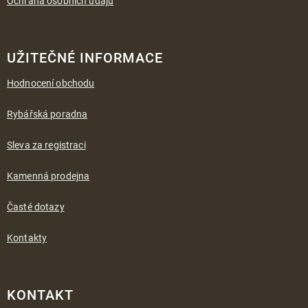
Ochrana osobních údajů
UŽITEČNÉ INFORMACE
Hodnocení obchodu
Rybářská poradna
Sleva za registraci
Kamenná prodejna
Časté dotazy
Kontakty
KONTAKT