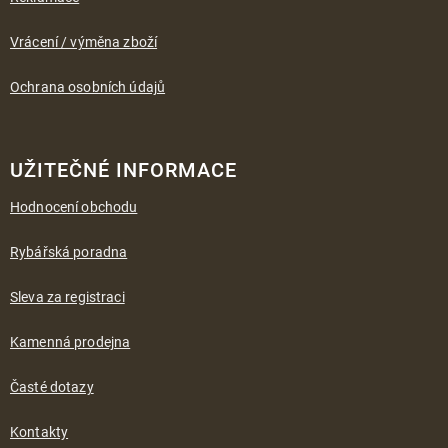
Vrácení / výměna zboží
Ochrana osobních údajů
UŽITEČNÉ INFORMACE
Hodnocení obchodu
Rybářská poradna
Sleva za registraci
Kamenná prodejna
Časté dotazy
Kontakty