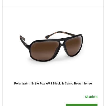
Polarizační Brýle Fox AV8 Black & Camo Brown lense
Skladem