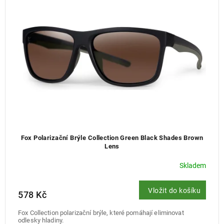
Fox Polarizační Brýle Collection Green Black Shades Brown
Lens
Skladem
Vložit do košíku
578 Kč
Fox Collection polarizační brýle, které pomáhají eliminovat
odlesky hladiny.