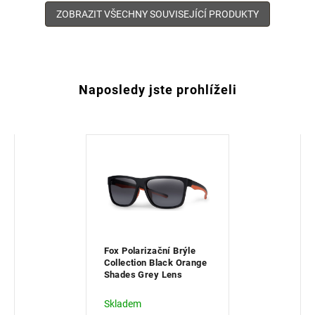
ZOBRAZIT VŠECHNY SOUVISEJÍCÍ PRODUKTY
Naposledy jste prohlíželi
Fox Polarizační Brýle
Collection Black Orange
Shades Grey Lens
Skladem